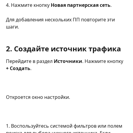
4. Нажмите кнопку 
Новая партнерская сеть
.
Для добавления нескольких ПП повторите эти 
шаги.
2. Создайте источник трафика
Перейдите в раздел 
Источники
. Нажмите кнопку 
+ Создать
.
Откроется окно настройки.
1. Воспользуйтесь системой фильтров или полем 