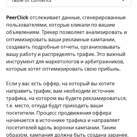
Table of contents
PeerСlick
 отслеживает данные, сгенерированные 
пользователями, которые кликали по вашим 
объявлениям. Трекер позволяет анализировать и 
оптимизировать ваши рекламные кампании, 
создавать подробные отчеты, организовывать 
вашу работу и распределять трафик. Это важный 
инструмент для маркетологов и арбитражников, 
которые хотят оптимизировать свою прибыль.
Если у вас есть оффер, на который вы хотите 
направить трафик, вам необходим источник 
трафика, на котором вы будете рекламироваться, 
т.е. место, откуда будут приходить ваши 
посетители. Процесс продвижения оффера 
начинается в источнике трафика и направляет 
посетителей вдоль воронки кампании. Таким 
образом, кампания должна быть создана заранее. 