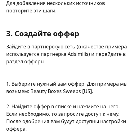
Для добавления нескольких источников 
повторите эти шаги.
3. Создайте оффер
Зайдите в партнерскую сеть (в качестве примера 
используется партнерка Adsimilis) и перейдите в 
раздел офферы.
1. Выберите нужный вам оффер. Для примера мы 
возьмем: Beauty Boxes Sweeps [US].
2. Найдите оффер в списке и нажмите на него. 
Если необходимо, то запросите доступ к нему. 
После одобрения вам будут доступны настройки 
оффера.