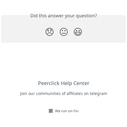
Did this answer your question?
😞
😐
😃
Peerclick Help Center
Join our communities of affiliates on telegram
We run on Fin