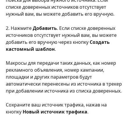
поиска для выбора нужного источника. Если 
списке доверенных источников отсутствует 
нужный вам, вы можете добавить его вручную.
2. Нажмите 
Добавить
. Если списке доверенных 
источников отсутствует нужный вам, вы можете 
добавить его вручную через кнопку 
Создать 
кастомный шаблон
.
Макросы для передачи таких данных, как номер 
рекламного объявления, номер кампании, 
площадки и других параметров будут 
автоматически перенесены из источника в трекер 
при добавлении источника из списка доверенных.
Сохраните ваш источник трафика, нажав на 
кнопку 
Новый источник трафика
.