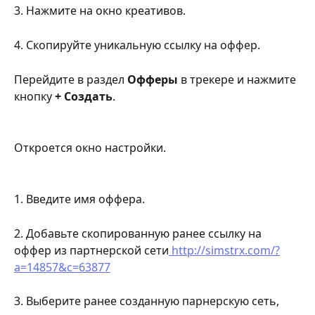
3. Нажмите на окно креативов.
4. Скопируйте уникальную ссылку на оффер.
Перейдите в раздел 
Офферы
 в трекере и нажмите 
кнопку 
+ Создать
.
Откроется окно настройки.
1. Введите имя оффера.
2. Добавьте скопированную ранее ссылку на 
оффер из партнерской сети
 http://simstrx.com/?
a=14857&c=63877
3. Выберите ранее созданную парнерскую сеть, 