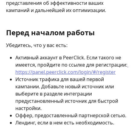
представления об эффективности ваших 
кампаний и дальнейшей их оптимизации.
Перед началом работы
Убедитесь, что у вас есть:
Активный аккаунт в PeerСlick. Если такого не 
имеется, пройдите по ссылке для регистрации:
https://panel.peerclick.com/login/#/register
Источник трафика для вашей первой 
кампании. Добавьте новый источник или 
выберите в разделе интеграции 
предустановленный источник для быстрой 
настройки.
Оффер, предоставленный партнерской сетью.
Лендинг, если в нем есть необходимость.