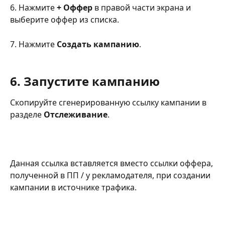
6. Нажмите 
+ Оффер
 в правой части экрана и 
выберите оффер из списка.
7. Нажмите 
Создать кампанию
. 
6. Запустите кампанию
Скопируйте сгенерированную ссылку кампании в 
разделе 
Отслеживание
.
Данная ссылка вставляется вместо ссылки оффера, 
полученной в ПП / у рекламодателя, при создании 
кампании в источнике трафика.