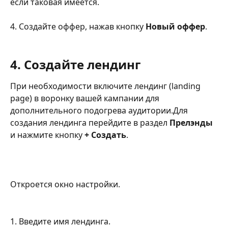
если таковая имеется.
4. Создайте оффер, нажав кнопку 
Новый оффер
.
4. Создайте лендинг
При необходимости включите лендинг (landing 
page) в воронку вашей кампании для 
дополнительного подогрева аудитории.Для 
создания лендинга перейдите в раздел 
Прелэнды
и нажмите кнопку 
+ Создать
.
Откроется окно настройки.
1. Введите имя лендинга.