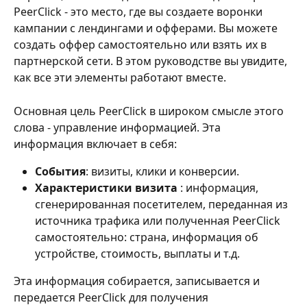
PeerСlick - это место, где вы создаете воронки 
кампании с лендингами и офферами. Вы можете 
создать оффер самостоятельно или взять их в 
партнерской сети. В этом руководстве вы увидите, 
как все эти элементы работают вместе.
Основная цель PeerClick в широком смысле этого 
слова - управление информацией. Эта 
информация включает в себя:
События
: визиты, клики и конверсии.
Характеристики визита
 : информация, 
сгенерированная посетителем, переданная из 
источника трафика или полученная PeerClick 
самостоятельно: страна, информация об 
устройстве, стоимость, выплаты и т.д.
Эта информация собирается, записывается и 
передается PeerClick для получения 