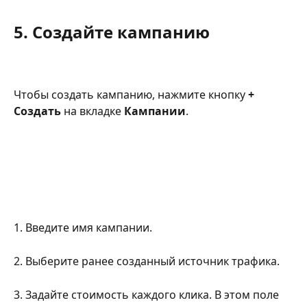
5. Создайте кампанию
Чтобы создать кампанию, нажмите кнопку 
+ 
Создать
 на вкладке 
Кампании
.
1. Введите имя кампании.
2. Выберите ранее созданный источник трафика.
3. Задайте стоимость каждого клика. В этом поле 