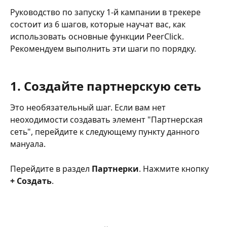
Руководство по запуску 1-й кампании в трекере 
состоит из 6 шагов, которые научат вас, как 
использовать основные функции PeerСlick. 
Рекомендуем выполнить эти шаги по порядку.
1. Создайте партнерскую сеть
Это необязательный шаг. Если вам нет 
неоходимости создавать элемент "Партнерская 
сеть", перейдите к следующему пункту данного 
мануала.
Перейдите в раздел 
Партнерки
. Нажмите кнопку 
+ Создать
.