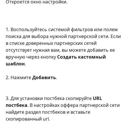
Откроется окно настройки.
1. Воспользуйтесь системой фильтров или полем 
поиска для выбора нужной партнерской сети. Если 
в списке доверенных партнерских сетей 
отсутствует нужная вам, вы можете добавить ее 
вручную через кнопку 
Создать кастомный 
шаблон
.
2. Нажмите 
Добавить
. 
3. Для установки постбека скопируйте 
URL 
постбека
. В настройках оффера партнерской сети 
найдите раздел постбеков и вставьте 
скопированный url.