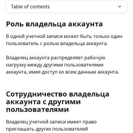
Table of contents
Роль владельца аккаунта
В одной учетной записи может быть только один 
пользователь с ролью владельца аккаунта.
Владелец аккаунта распределяет рабочую 
нагрузку между другими пользователями 
аккаунта, имея доступ ко всем данным аккаунта.
Сотрудничество владельца 
аккаунта с другими 
пользователями
Владелец учетной записи имеет право 
приглашать других пользователей 