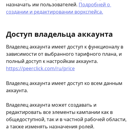
назначать им пользователей. 
Подробней о 
создании и редактировании воркспейса.
Доступ владельца аккаунта
Владелец аккаунта имеет доступ к функционалу в 
зависимости от выбранного тарифного плана, и 
полный доступ к настройкам аккаунта. 
https://peerclick.com/ru/price
Владелец аккаунта имеет доступ ко всем данным 
аккаунта.
Владелец аккаунта может создавать и 
редактировать все элементы кампании как в 
общедоступной, так и в частной рабочей области, 
а также изменять назначения ролей.