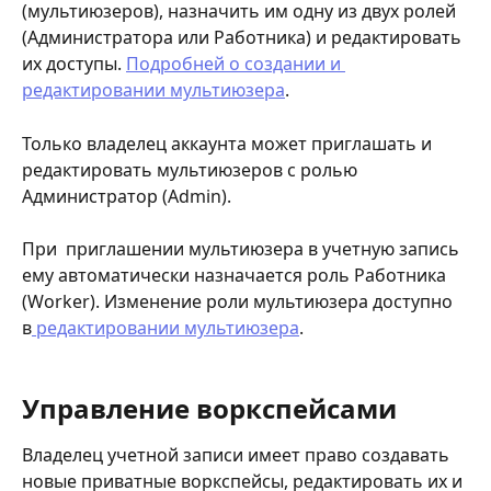
(мультиюзеров), назначить им одну из двух ролей 
(Администратора или Работника) и редактировать 
их доступы. 
Подробней о создании и 
редактировании мультиюзера
.
Только владелец аккаунта может приглашать и 
редактировать мультиюзеров с ролью 
Администратор (Admin).
При  приглашении мультиюзера в учетную запись 
ему автоматически назначается роль Работника 
(Worker). Изменение роли мультиюзера доступно 
в
 редактировании мультиюзера
.
Управление воркспейсами
Владелец учетной записи имеет право создавать 
новые приватные воркспейсы, редактировать их и 