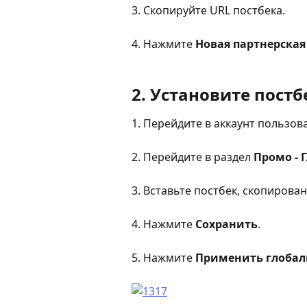
3. Скопируйте URL постбека.
4. Нажмите 
Новая партнерская
2. Установите постбе
1. Перейдите в аккаунт пользова
2. Перейдите в раздел 
Промо - 
3. Вставьте постбек, скопирова
4. Нажмите 
Сохранить
.
5. Нажмите 
Применить глобаль