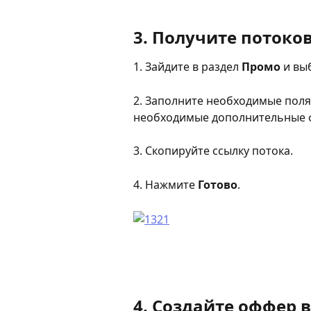
3. Получите потоков
1. Зайдите в раздел 
Промо 
и вы
2. Заполните необходимые поля,
необходимые дополнительные 
3. Скопируйте ссылку потока.
4. Нажмите 
Готово
.
4. Создайте оффер в