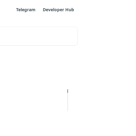
Telegram
Developer Hub