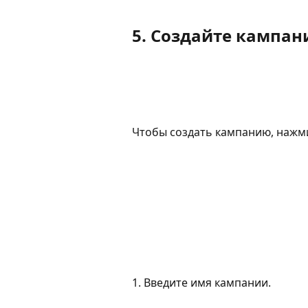
5. Создайте кампа
Чтобы создать кампанию, нажми
1. Введите имя кампании.