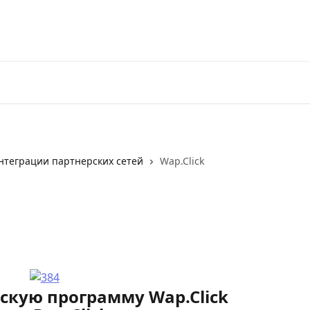
нтеграции партнерских сетей
Wap.Click
скую программу Wap.Click 