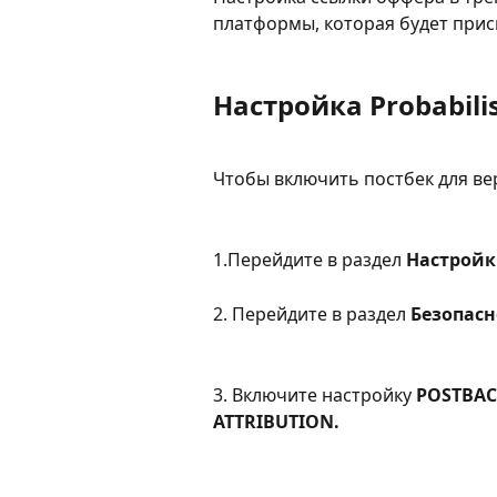
платформы, которая будет прис
Настройка Probabilis
Чтобы включить постбек для ве
1.Перейдите в раздел 
Настрой
2. Перейдите в раздел 
Безопасн
3. Включите настройку 
POSTBAC
ATTRIBUTION.