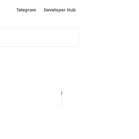
Telegram
Developer Hub