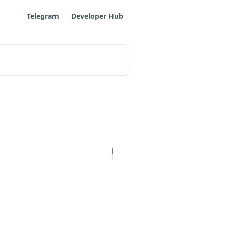
Telegram
Developer Hub